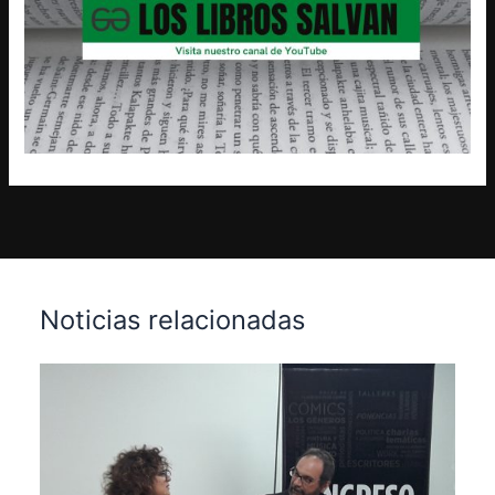
Noticias relacionadas