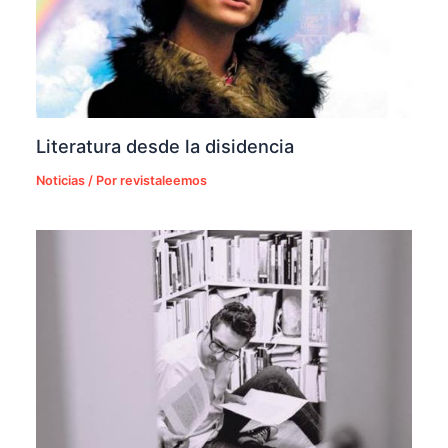
Literatura desde la disidencia
Noticias
/ Por
revistaleemos