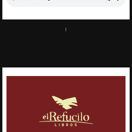
PREVIOUS
NEXT