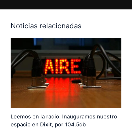
Noticias relacionadas
Leemos en la radio: Inauguramos nuestro
espacio en Dixit, por 104.5db