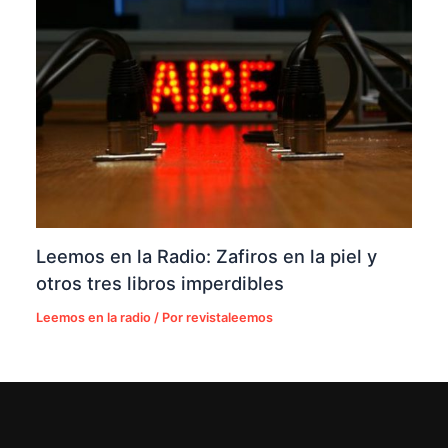
Leemos en la Radio: Zafiros en la piel y
otros tres libros imperdibles
Leemos en la radio
/ Por
revistaleemos