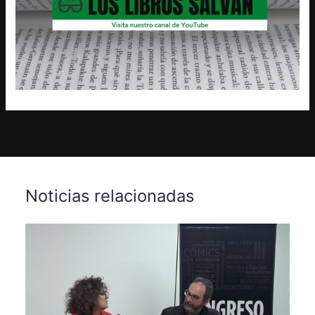
Noticias relacionadas