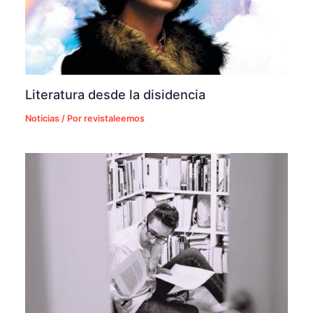
Literatura desde la disidencia
Noticias
/ Por
revistaleemos