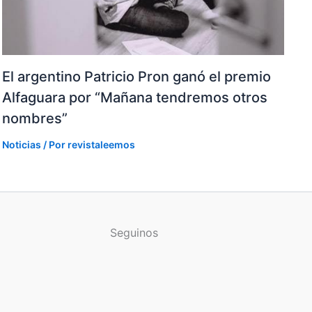
El argentino Patricio Pron ganó el premio
Alfaguara por “Mañana tendremos otros
nombres”
Noticias
/ Por
revistaleemos
Seguinos