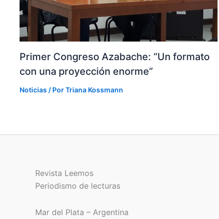
Primer Congreso Azabache: “Un formato
con una proyección enorme”
Noticias
/ Por
Triana Kossmann
Revista Leemos
Periodismo de lecturas
Mar del Plata – Argentina