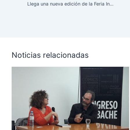
Llega una nueva edición de la Feria Invierno de Editoriales y Cultura Gráfica
Noticias relacionadas