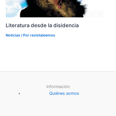
Literatura desde la disidencia
Noticias
/ Por
revistaleemos
Información
Quiénes somos