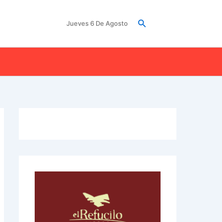
Buscar
Jueves 6 De Agosto