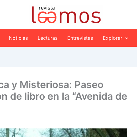
Noticias
Lecturas
Entrevistas
Explorar
ica y Misteriosa: Paseo
n de libro en la “Avenida de