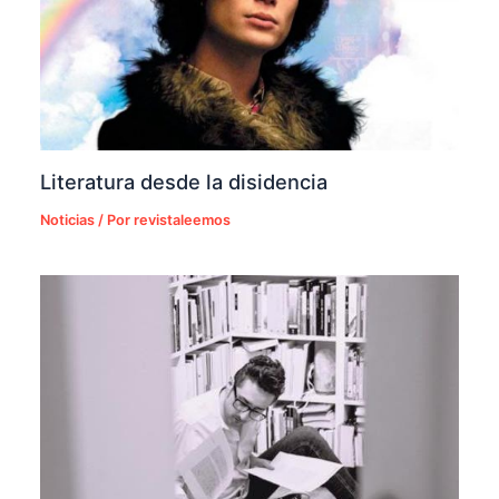
Literatura desde la disidencia
Noticias
/ Por
revistaleemos