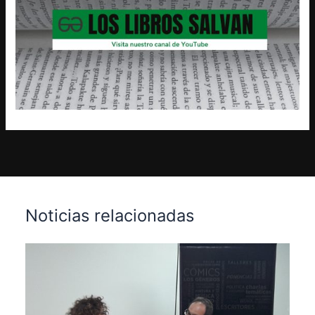
Noticias relacionadas