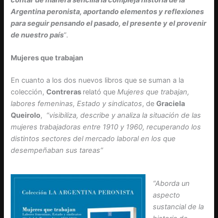
Argentina peronista, aportando elementos y reflexiones
para seguir pensando el pasado, el presente y el provenir
de nuestro país
“.
Mujeres que trabajan
En cuanto a los dos nuevos libros que se suman a la
colección,
Contreras
relató que
Mujeres que trabajan,
labores femeninas, Estado y sindicatos
, de
Graciela
Queirolo
,
“visibiliza, describe y analiza la situación de las
mujeres trabajadoras entre 1910 y 1960, recuperando los
distintos sectores del mercado laboral en los que
desempeñaban sus tareas”
“Aborda un
aspecto
sustancial de la