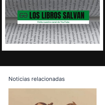
Noticias relacionadas