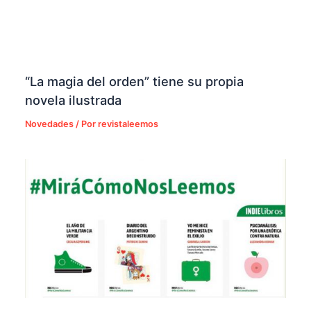
“La magia del orden” tiene su propia
novela ilustrada
Novedades
/ Por
revistaleemos