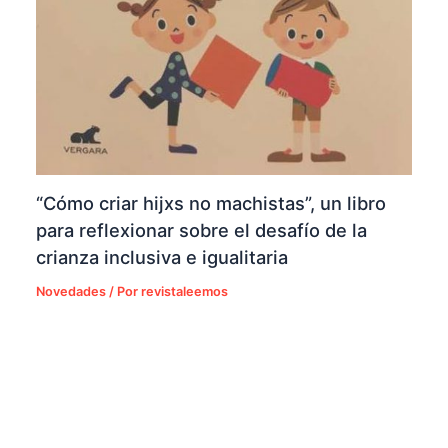
“Cómo criar hijxs no machistas”, un libro
para reflexionar sobre el desafío de la
crianza inclusiva e igualitaria
Novedades
/ Por
revistaleemos