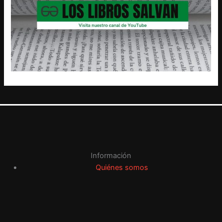
Información
Quiénes somos