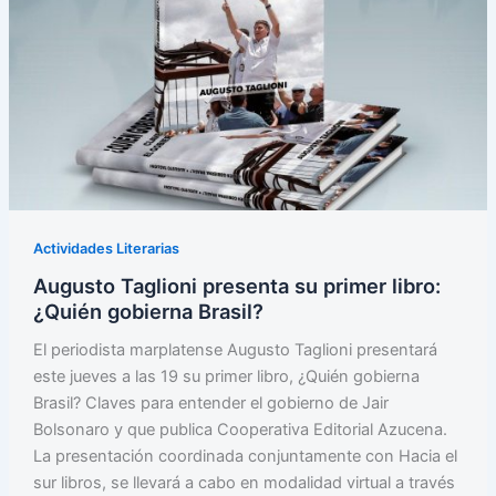
Actividades Literarias
Augusto Taglioni presenta su primer libro:
¿Quién gobierna Brasil?
El periodista marplatense Augusto Taglioni presentará
este jueves a las 19 su primer libro, ¿Quién gobierna
Brasil? Claves para entender el gobierno de Jair
Bolsonaro y que publica Cooperativa Editorial Azucena.
La presentación coordinada conjuntamente con Hacia el
sur libros, se llevará a cabo en modalidad virtual a través