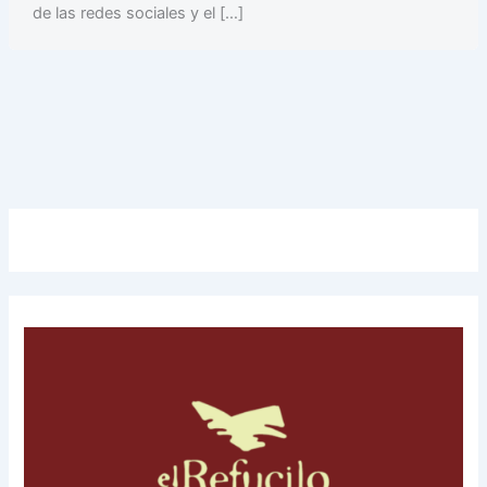
de las redes sociales y el […]