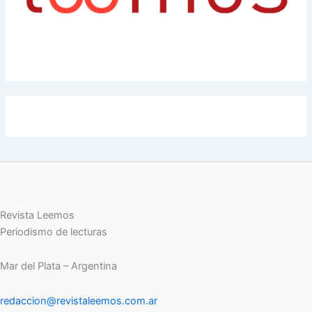
Revista Leemos
Periodismo de lecturas
Mar del Plata – Argentina
redaccion@revistaleemos.com.ar