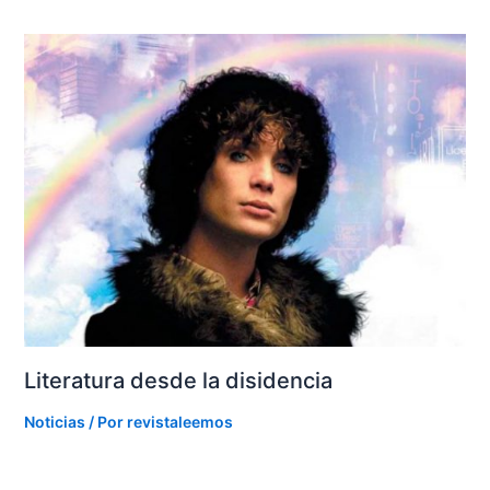
Literatura desde la disidencia
Noticias
/ Por
revistaleemos