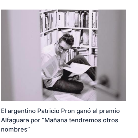
El argentino Patricio Pron ganó el premio
Alfaguara por “Mañana tendremos otros
nombres”