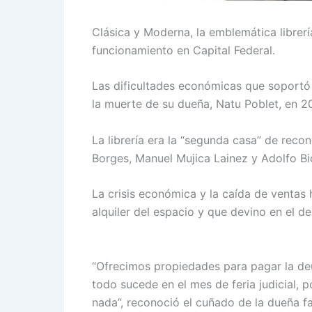
Clásica y Moderna, la emblemática librerí
funcionamiento en Capital Federal.
Las dificultades económicas que soportó 
la muerte de su dueña, Natu Poblet, en 20
La librería era la “segunda casa” de reco
Borges, Manuel Mujica Lainez y Adolfo Bi
La crisis económica y la caída de ventas
alquiler del espacio y que devino en el d
“Ofrecimos propiedades para pagar la de
todo sucede en el mes de feria judicial, 
nada”, reconoció el cuñado de la dueña fa