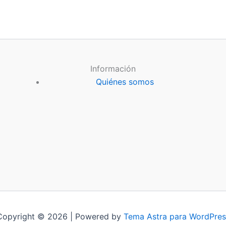
Información
Quiénes somos
Copyright © 2026 | Powered by
Tema Astra para WordPres