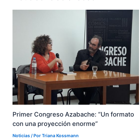
Primer Congreso Azabache: “Un formato
con una proyección enorme”
Noticias
/ Por
Triana Kossmann