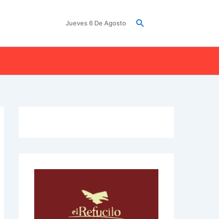
Buscar
Jueves 6 De Agosto