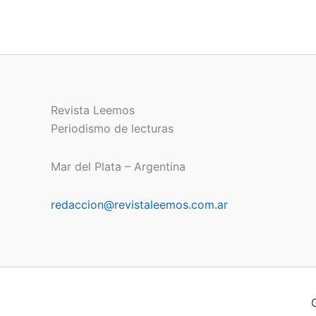
Revista Leemos
Periodismo de lecturas
Mar del Plata – Argentina
redaccion@revistaleemos.com.ar