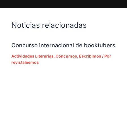
Noticias relacionadas
Concurso internacional de booktubers
Actividades Literarias
,
Concursos
,
Escribimos
/ Por
revistaleemos