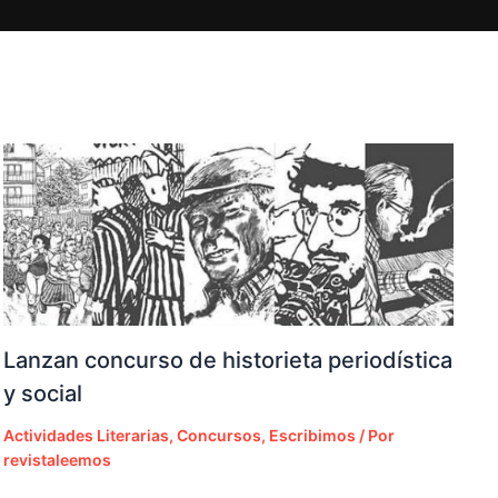
Lanzan concurso de historieta periodística
y social
Actividades Literarias
,
Concursos
,
Escribimos
/ Por
revistaleemos