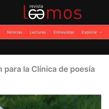
Noticias
Lecturas
Entrevistas
Explorar
n para la Clínica de poesía