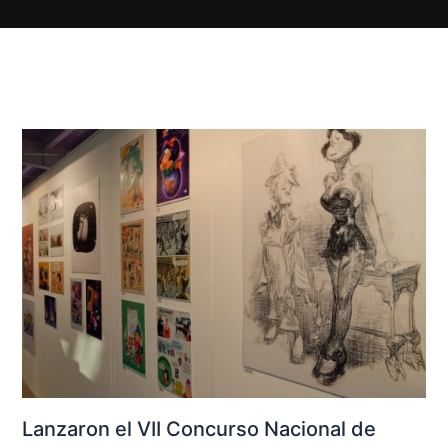
Lanzaron el VII Concurso Nacional de