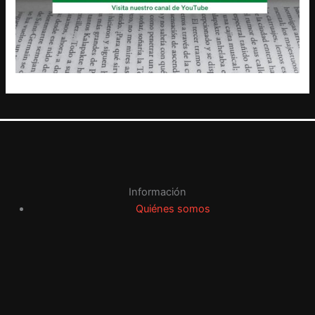
Información
Quiénes somos