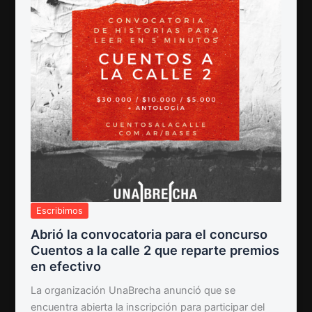
Escribimos
Abrió la convocatoria para el concurso
Cuentos a la calle 2 que reparte premios
en efectivo
La organización UnaBrecha anunció que se
encuentra abierta la inscripción para participar del