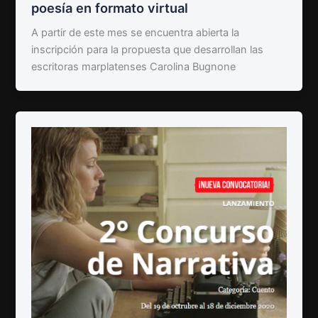
poesía en formato virtual
A partir de este mes se encuentra abierta la
inscripción para la propuesta que desarrollan las
escritoras marplatenses Carolina Bugnone