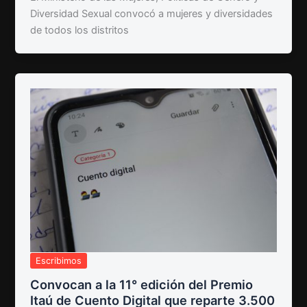
Diversidad Sexual convocó a mujeres y diversidades
de todos los distritos
Escribimos
Convocan a la 11° edición del Premio
Itaú de Cuento Digital que reparte 3.500