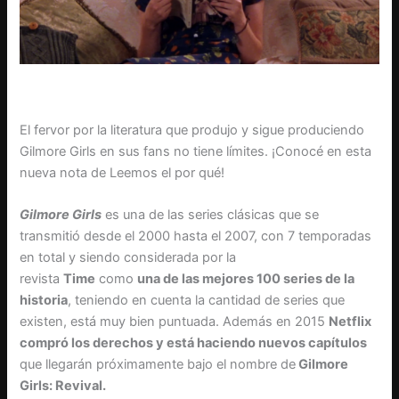
El fervor por la literatura que produjo y sigue produciendo
Gilmore Girls en sus fans no tiene límites. ¡Conocé en esta
nueva nota de Leemos el por qué!
Gilmore Girls
es una de las series clásicas que se
transmitió desde el 2000 hasta el 2007, con 7 temporadas
en total y siendo considerada por la
revista
Time
como
una de las mejores 100 series de la
historia
, teniendo en cuenta la cantidad de series que
existen, está muy bien puntuada. Además en 2015
Netflix
compró los derechos y está haciendo nuevos capítulos
que llegarán próximamente bajo el nombre de
Gilmore
Girls: Revival.