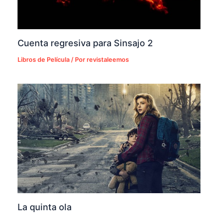
Cuenta regresiva para Sinsajo 2
Libros de Película
/ Por
revistaleemos
La quinta ola