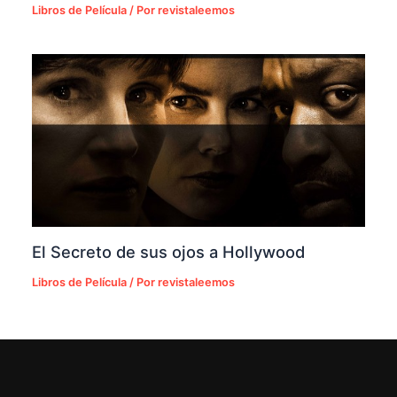
Libros de Película
/ Por
revistaleemos
El Secreto de sus ojos a Hollywood
Libros de Película
/ Por
revistaleemos