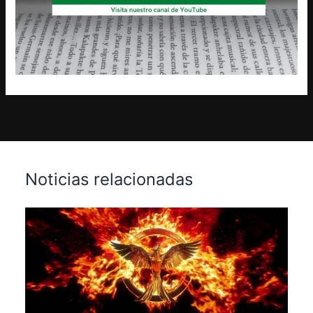
Noticias relacionadas