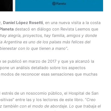
r,
Daniel López Rosetti
, en una nueva visita a la costa
Planeta
destacó en diálogo con Revista Leemos que
hay alegría, proyectos, hay familia, amigos y donde
a Argentina es uno de los países más felices del
 bienestar con lo que tienen a mano”
.
e se publicó en marzo de 2017 y que ya alcanzó la
pone un análisis detallado sobre los aspectos
es modos de reconocer esas sensaciones que muchas
el estrés de un nosocomio público, el Hospital de San
sitivas
” entre las y los lectores de este libro. “
Creo
ez también con el modo de abordaje. Lo que trabaja el