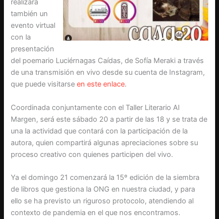
realizará
también un
evento virtual
con la
presentación
del poemario Luciérnagas Caídas, de Sofía Meraki a través
de una transmisión en vivo desde su cuenta de Instagram,
que puede visitarse
en este enlace
.
Coordinada conjuntamente con el Taller Literario Al
Margen, será este sábado 20 a partir de las 18 y se trata de
una la actividad que contará con la participación de la
autora, quien compartirá algunas apreciaciones sobre su
proceso creativo con quienes participen del vivo.
Ya el domingo 21 comenzará la 15º edición de la siembra
de libros que gestiona la ONG en nuestra ciudad, y para
ello se ha previsto un riguroso protocolo, atendiendo al
contexto de pandemia en el que nos encontramos.