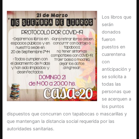
Los libros que
serán
donados
fueron
puestos en
cuarentena
con
anticipación y
se solicita a
todas las
personas que
se acerquen a
los puntos
dispuestos que concurran con tapabocas o mascarillas y
que mantengan la distancia social requerida por las
autoridades sanitarias.