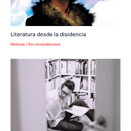
Literatura desde la disidencia
Noticias
/ Por
revistaleemos