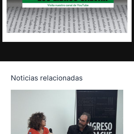
Noticias relacionadas