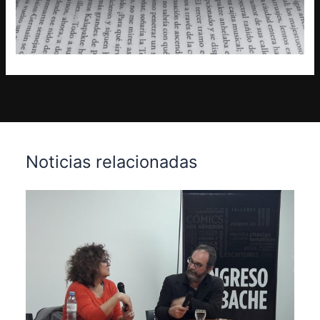
Noticias relacionadas