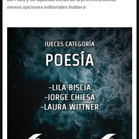
menos opciones editoriales hubiera
”
.