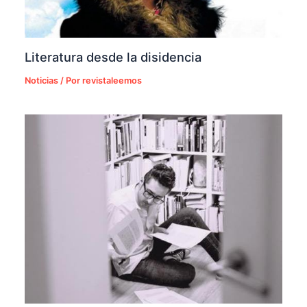
Literatura desde la disidencia
Noticias
/ Por
revistaleemos