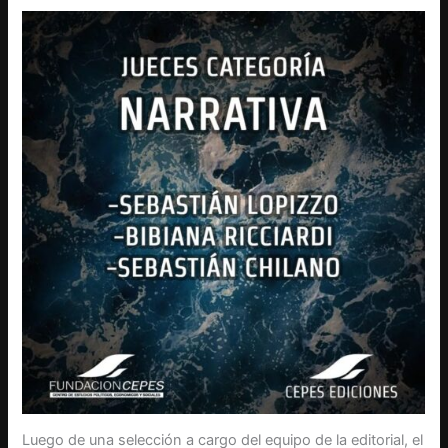
Luego de una selección a cargo del equipo de la editorial, el