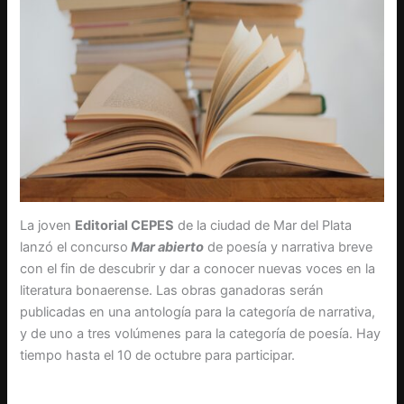
La joven
Editorial CEPES
de la ciudad de Mar del Plata
lanzó el concurso
Mar abierto
de poesía y narrativa breve
con el fin de descubrir y dar a conocer nuevas voces en la
literatura bonaerense. Las obras ganadoras serán
publicadas en una antología para la categoría de narrativa,
y de uno a tres volúmenes para la categoría de poesía. Hay
tiempo hasta el 10 de octubre para participar.