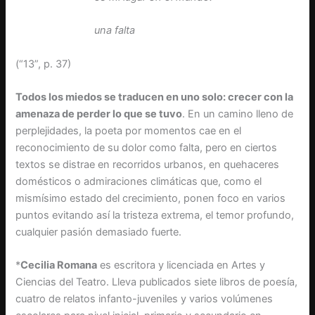
una falta
(“13”, p. 37)
Todos los miedos se traducen en uno solo: crecer con la
amenaza de perder lo que se tuvo
. En un camino lleno de
perplejidades, la poeta por momentos cae en el
reconocimiento de su dolor como falta, pero en ciertos
textos se distrae en recorridos urbanos, en quehaceres
domésticos o admiraciones climáticas que, como el
mismísimo estado del crecimiento, ponen foco en varios
puntos evitando así la tristeza extrema, el temor profundo,
cualquier pasión demasiado fuerte.
*
Cecilia Romana
es escritora y licenciada en Artes y
Ciencias del Teatro. Lleva publicados siete libros de poesía,
cuatro de relatos infanto-juveniles y varios volúmenes