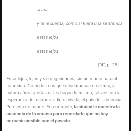
al mar
y te recuerda, como si fuera una sentencia
estás lejos
estás lejos
(“4”, p. 28)
Estar lejos, lejos y sin seguridades, sin un marco natural
conocido. Como los ríos que desembocan en el mar, la
autora añora que las calles hagan lo mismo, tal vez con la
esperanza de recobrar la tierra vivida, el país de la infancia.
Pero eso no ocurre. En contraste,
la ciudad le muestra la
ausencia de lo acuoso para recordarle que no hay
cercanía posible con el pasado
.