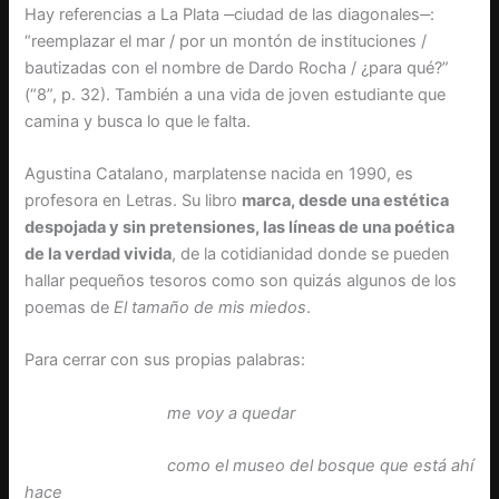
Hay referencias a La Plata ‒ciudad de las diagonales‒:
“reemplazar el mar / por un montón de instituciones /
bautizadas con el nombre de Dardo Rocha / ¿para qué?”
(“8”, p. 32). También a una vida de joven estudiante que
camina y busca lo que le falta.
Agustina Catalano, marplatense nacida en 1990, es
profesora en Letras. Su libro
marca, desde una estética
despojada y sin pretensiones, las líneas de una poética
de la verdad vivida
, de la cotidianidad donde se pueden
hallar pequeños tesoros como son quizás algunos de los
poemas de
El tamaño de mis miedos
.
Para cerrar con sus propias palabras:
me voy a quedar
como el museo del bosque que está ahí
hace