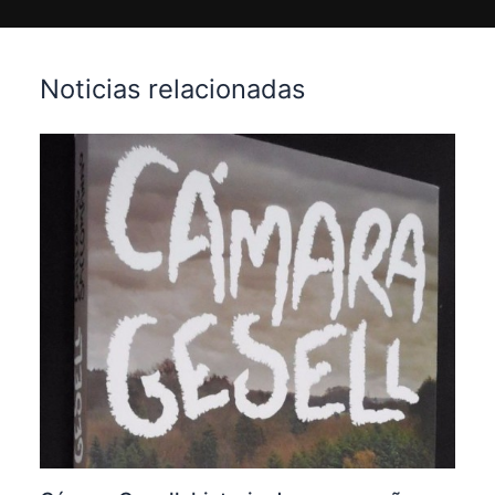
Noticias relacionadas