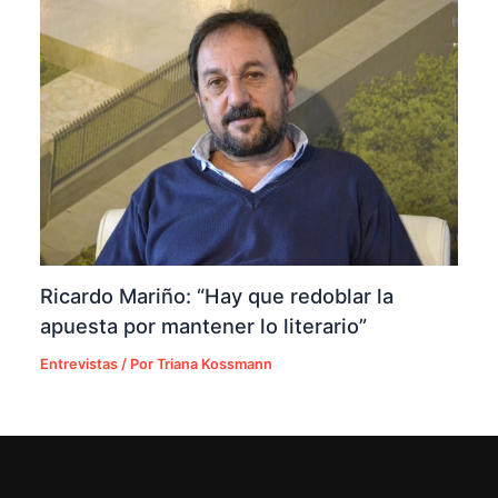
Ricardo Mariño: “Hay que redoblar la
apuesta por mantener lo literario”
Entrevistas
/ Por
Triana Kossmann