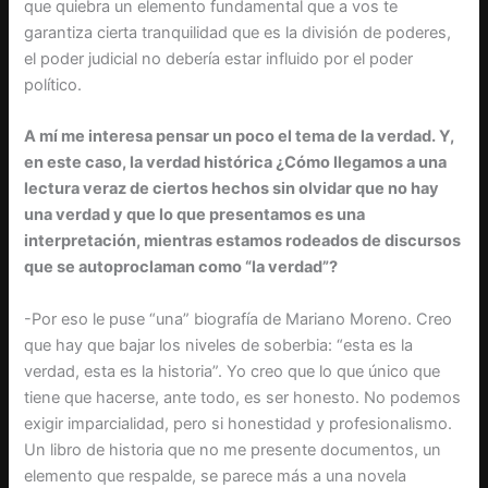
que quiebra un elemento fundamental que a vos te
garantiza cierta tranquilidad que es la división de poderes,
el poder judicial no debería estar influido por el poder
político.
A mí me interesa pensar un poco el tema de la verdad. Y,
en este caso, la verdad histórica ¿Cómo llegamos a una
lectura veraz de ciertos hechos sin olvidar que no hay
una verdad y que lo que presentamos es una
interpretación, mientras estamos rodeados de discursos
que se autoproclaman como “la verdad”?
-Por eso le puse “una” biografía de Mariano Moreno. Creo
que hay que bajar los niveles de soberbia: “esta es la
verdad, esta es la historia”. Yo creo que lo que único que
tiene que hacerse, ante todo, es ser honesto. No podemos
exigir imparcialidad, pero si honestidad y profesionalismo.
Un libro de historia que no me presente documentos, un
elemento que respalde, se parece más a una novela