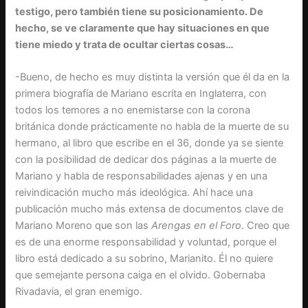
testigo, pero también tiene su posicionamiento. De
hecho, se ve claramente que hay situaciones en que
tiene miedo y trata de ocultar ciertas cosas…
-Bueno, de hecho es muy distinta la versión que él da en la
primera biografía de Mariano escrita en Inglaterra, con
todos los temores a no enemistarse con la corona
británica donde prácticamente no habla de la muerte de su
hermano, al libro que escribe en el 36, donde ya se siente
con la posibilidad de dedicar dos páginas a la muerte de
Mariano y habla de responsabilidades ajenas y en una
reivindicación mucho más ideológica. Ahí hace una
publicación mucho más extensa de documentos clave de
Mariano Moreno que son las
Arengas en el Foro
. Creo que
es de una enorme responsabilidad y voluntad, porque el
libro está dedicado a su sobrino, Marianito. Él no quiere
que semejante persona caiga en el olvido. Gobernaba
Rivadavia, el gran enemigo.