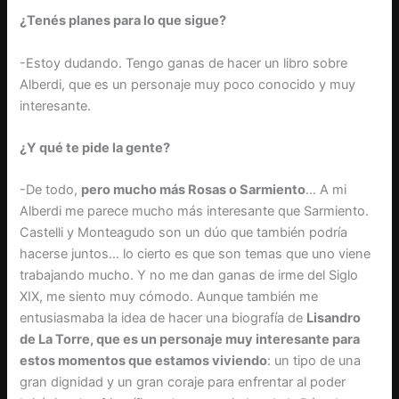
¿Tenés planes para lo que sigue?
-Estoy dudando. Tengo ganas de hacer un libro sobre
Alberdi, que es un personaje muy poco conocido y muy
interesante.
¿Y qué te pide la gente?
-De todo,
pero mucho más Rosas o Sarmiento
… A mi
Alberdi me parece mucho más interesante que Sarmiento.
Castelli y Monteagudo son un dúo que también podría
hacerse juntos… lo cierto es que son temas que uno viene
trabajando mucho. Y no me dan ganas de irme del Siglo
XIX, me siento muy cómodo. Aunque también me
entusiasmaba la idea de hacer una biografía de
Lisandro
de La Torre, que es un personaje muy interesante para
estos momentos que estamos viviendo
: un tipo de una
gran dignidad y un gran coraje para enfrentar al poder