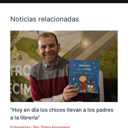
Noticias relacionadas
“Hoy en día los chicos llevan a los padres
a la librería”
Entrevistas
/ Por
Triana Kossmann