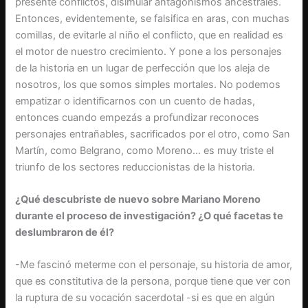
presente conflictos, disimular antagonismos ancestrales.
Entonces, evidentemente, se falsifica en aras, con muchas
comillas, de evitarle al niño el conflicto, que en realidad es
el motor de nuestro crecimiento. Y pone a los personajes
de la historia en un lugar de perfección que los aleja de
nosotros, los que somos simples mortales. No podemos
empatizar o identificarnos con un cuento de hadas,
entonces cuando empezás a profundizar reconoces
personajes entrañables, sacrificados por el otro, como San
Martín, como Belgrano, como Moreno… es muy triste el
triunfo de los sectores reduccionistas de la historia.
¿Qué descubriste de nuevo sobre Mariano Moreno
durante el proceso de investigación? ¿O qué facetas te
deslumbraron de él?
-Me fascinó meterme con el personaje, su historia de amor,
que es constitutiva de la persona, porque tiene que ver con
la ruptura de su vocación sacerdotal -si es que en algún