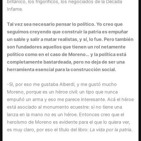
británico, los frigoríficos, los negociados de la Década
Infame.
Tal vez sea necesario pensar lo político. Yo creo que
seguimos creyendo que construir la patria es empuñar
un sable y salir a matar realistas, y sí, lo fue. Pero también
son fundadores aquellos que tienen un rol netamente
político como en el caso de Moreno… y la política está
completamente bastardeada, pero no deja de ser una
herramienta esencial para la construcción social.
-Si, por eso me gustaba Alberdi, y me gustó mucho
Moreno, porque es un héroe civil: un tipo que nunca
empuñó un arma y eso me parece interesante. Acá el héroe
está asociado al monumento ecuestre: si no tiene una
lanza en la mano no es un héroe. Entonces creo que el
heroísmo de Moreno es evidente para el que lo quiera ver,
es muy claro, por eso el título del libro:
La vida por la patria
.