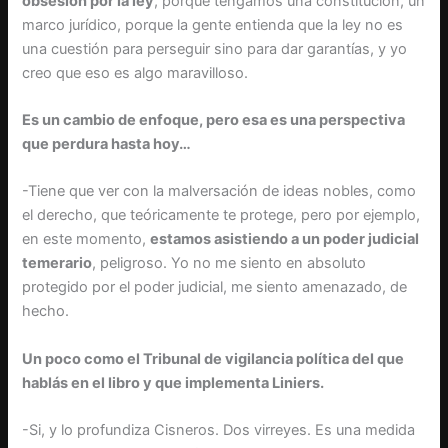
obsesión por la ley
, porque tengamos una constitución, un
marco jurídico, porque la gente entienda que la ley no es
una cuestión para perseguir sino para dar garantías, y yo
creo que eso es algo maravilloso.
Es un cambio de enfoque, pero esa es una perspectiva
que perdura hasta hoy…
-Tiene que ver con la malversación de ideas nobles, como
el derecho, que teóricamente te protege, pero por ejemplo,
en este momento,
estamos asistiendo a un poder judicial
temerario
, peligroso. Yo no me siento en absoluto
protegido por el poder judicial, me siento amenazado, de
hecho.
Un poco como el Tribunal de vigilancia política del que
hablás en el libro y que implementa Liniers.
-Si, y lo profundiza Cisneros. Dos virreyes. Es una medida