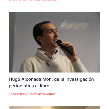
Hugo Alconada Mon: de la investigación
periodística al libro
Entrevistas
/ Por
revistaleemos