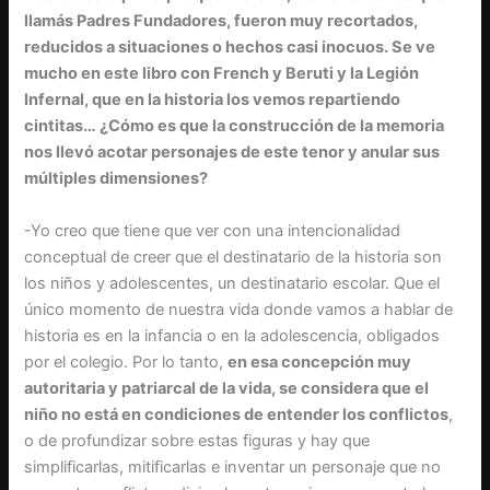
llamás Padres Fundadores, fueron muy recortados,
reducidos a situaciones o hechos casi inocuos. Se ve
mucho en este libro con French y Beruti y la Legión
Infernal, que en la historia los vemos repartiendo
cintitas… ¿Cómo es que la construcción de la memoria
nos llevó acotar personajes de este tenor y anular sus
múltiples dimensiones?
-Yo creo que tiene que ver con una intencionalidad
conceptual de creer que el destinatario de la historia son
los niños y adolescentes, un destinatario escolar. Que el
único momento de nuestra vida donde vamos a hablar de
historia es en la infancia o en la adolescencia, obligados
por el colegio. Por lo tanto,
en esa concepción muy
autoritaria y patriarcal de la vida, se considera que el
niño no está en condiciones de entender los conflictos
,
o de profundizar sobre estas figuras y hay que
simplificarlas, mitificarlas e inventar un personaje que no