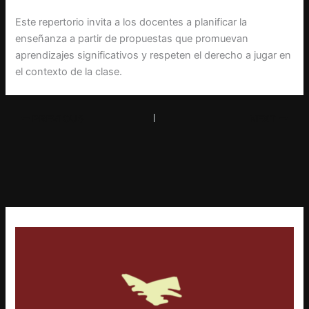
Este repertorio invita a los docentes a planificar la
enseñanza a partir de propuestas que promuevan
aprendizajes significativos y respeten el derecho a jugar en
el contexto de la clase.
PREVIOUS
NEXT