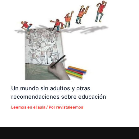
Un mundo sin adultos y otras
recomendaciones sobre educación
Leemos en el aula
/ Por
revistaleemos