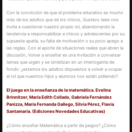
Con la convicción de que el problema educativo es mucho
más de los adultos que de los chicos, Gustavo Iaies nos
invita a cuestionar nuestro propio rol, abandonando la
tendencia a responsabilizar a chicos y adolescentes por su
supuesta apatía, su falta de motivación o su poco apego a
las reglas. Con el aporte de situaciones reales que abren la
discusión, Volver a enseñar es una invitación a conversar
temas que urgen y se sintetizan en un interrogante de
fondo: ¿estamos los adultos dispuestos a volver a ocupar
el rol que nuestros hijos y alumnos nos están pidiendo?.
El juego en la enseñanza de la matemática. Evelina
Brinnitzer, María Edith Collado, Gabriela Fernández
Panizza, María Fernanda Gallego, Silvia Pérez, Flavia
Santamaría. (Ediciones Novedades Educativas)
¿Cómo enseñar Matemática a partir de juegos? ¿Cómo