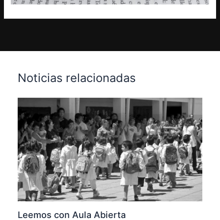
Noticias relacionadas
Leemos con Aula Abierta