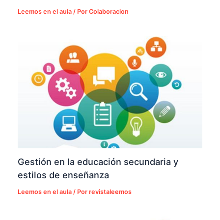
Leemos en el aula
/ Por
Colaboracion
Gestión en la educación secundaria y
estilos de enseñanza
Leemos en el aula
/ Por
revistaleemos