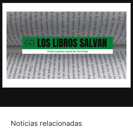
Noticias relacionadas