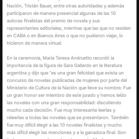
Nación, Tristán Bauer, entre otras autoridades y además
participaron de manera presencial algunas de las 10
autoras finalistas del premio de novela y sus
representantes editoriales, mientras que las que no residen
en CABA o en Buenos Aires o que no pudieron viajar, lo
hicieron de manera virtual.
En la ceremonia, María Teresa Andruetto recordó la
importancia de la figura de Sara Gallardo en la literatura
argentina y dijo que “es una gran felicidad que exista un
concurso de novelas publicadas de mujeres por parte del
Ministerio de Cultura de la Nación que lleve su nombre. Fue
un gran honor ser miembro de este jurado y hemos leído
las novelas con una gran responsabilidad: discutiendo
mucho cada decisión. Fue muy interesante leerlas y
releerlas a todas las novelas que se presentaron. También
fue muy difícil elegir a las 10 novelas finalistas y mucho
más difícil elegir las menciones y a la ganadora final. Son