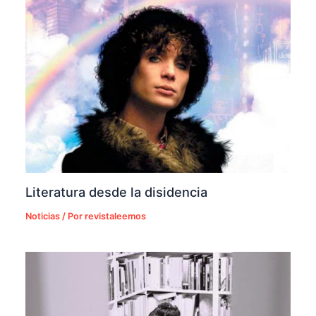
Literatura desde la disidencia
Noticias
/ Por
revistaleemos