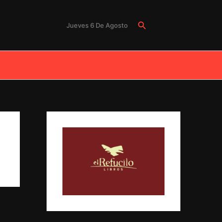
Buscar
Jueves 6 De Agosto