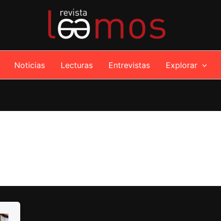
Noticias
Lecturas
Entrevistas
Explorar