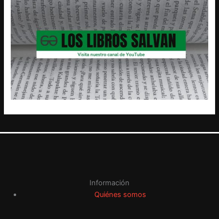
Información
Quiénes somos