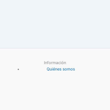
Información
Quiénes somos