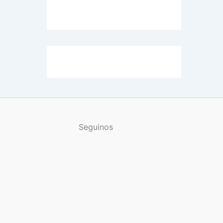
Seguinos