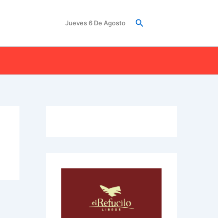
Buscar
Jueves 6 De Agosto