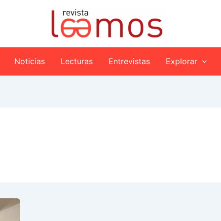
Noticias
Lecturas
Entrevistas
Explorar