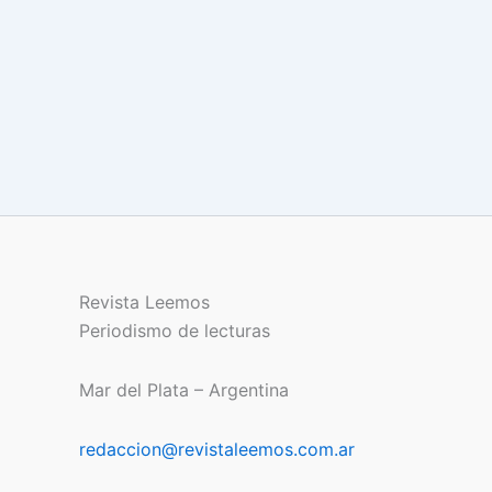
Revista Leemos
Periodismo de lecturas
Mar del Plata – Argentina
redaccion@revistaleemos.com.ar