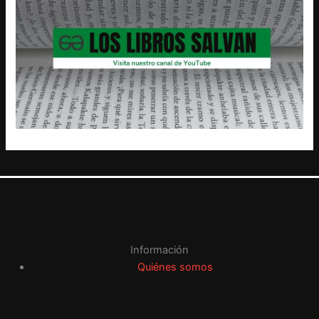
Información
Quiénes somos