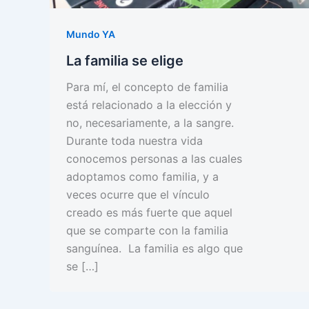
Mundo YA
La familia se elige
Para mí, el concepto de familia
está relacionado a la elección y
no, necesariamente, a la sangre.
Durante toda nuestra vida
conocemos personas a las cuales
adoptamos como familia, y a
veces ocurre que el vínculo
creado es más fuerte que aquel
que se comparte con la familia
sanguínea. La familia es algo que
se […]