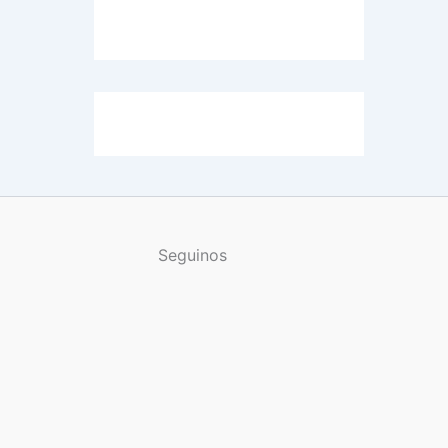
Seguinos