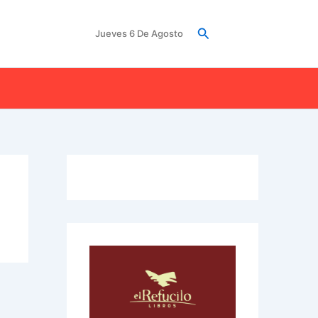
Buscar
Jueves 6 De Agosto