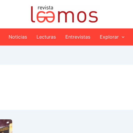
Noticias
Lecturas
Entrevistas
Explorar