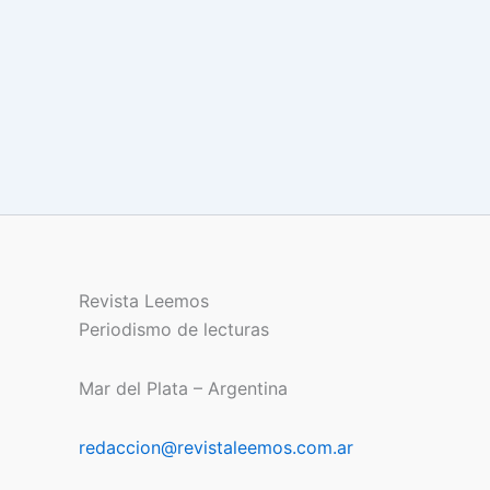
Revista Leemos
Periodismo de lecturas
Mar del Plata – Argentina
redaccion@revistaleemos.com.ar