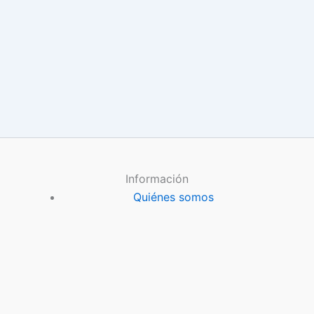
Información
Quiénes somos