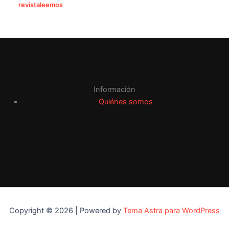
revistaleemos
Información
Quiénes somos
Copyright © 2026 | Powered by
Tema Astra para WordPress