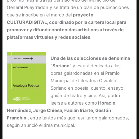
General Pueyrredon y se trata de un plan de publicaciones
que se inscribe en el marco del
proyecto
CULTURADIGITAL, coordinado por la cartera local para
promover y difundir contenidos artísticos a través de
plataformas virtuales y redes sociales
.
Una de las colecciones se denomina
“Soriano
” y estará dedicada a las
obras galardonadas en el Premio
Municipal de Literatura Osvaldo
Soriano en poesía, cuento, ensayo,
guión de teatro y cine. Así, podrá
leerse a autores como
Horacio
Hernández, Jorge Chiesa, Fabián Iriarte, Gastón
Franchini
, entre tantos más que resultaron galardonados,
según anunció el área municipal.