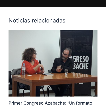
Noticias relacionadas
Primer Congreso Azabache: “Un formato