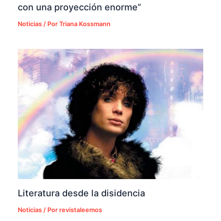
con una proyección enorme”
Noticias
/ Por
Triana Kossmann
Literatura desde la disidencia
Noticias
/ Por
revistaleemos