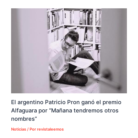
El argentino Patricio Pron ganó el premio
Alfaguara por “Mañana tendremos otros
nombres”
Noticias
/ Por
revistaleemos