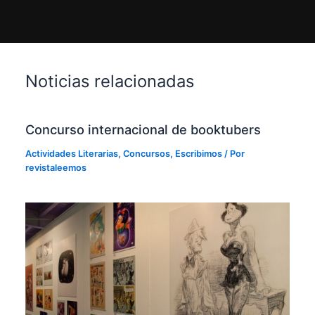
Noticias relacionadas
Concurso internacional de booktubers
Actividades Literarias
,
Concursos
,
Escribimos
/ Por
revistaleemos