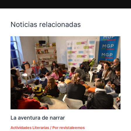
Noticias relacionadas
La aventura de narrar
Actividades Literarias
/ Por
revistaleemos