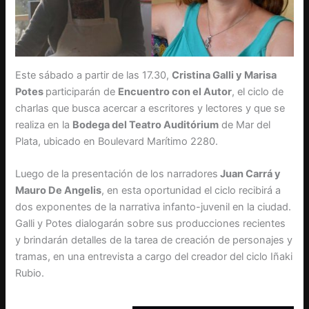
Este sábado a partir de las 17.30,
Cristina Galli y Marisa
Potes
participarán de
Encuentro con el Autor
, el ciclo de
charlas que busca acercar a escritores y lectores y que se
realiza en la
Bodega del Teatro Auditórium
de Mar del
Plata, ubicado en Boulevard Marítimo 2280.
Luego de la presentación de los narradores
Juan Carrá y
Mauro De Angelis
, en esta oportunidad el ciclo recibirá a
dos exponentes de la narrativa infanto-juvenil en la ciudad.
Galli y Potes dialogarán sobre sus producciones recientes
y brindarán detalles de la tarea de creación de personajes y
tramas, en una entrevista a cargo del creador del ciclo Iñaki
Rubio.