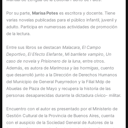
Por su parte,
Marisa Potes
es escritora y docente. Tiene
varias novelas publicadas para el público infantil, juvenil y
adulto. Participa en numerosas actividades de promoción
de la lectura.
Entre sus libros se destacan
Malacara
,
El Campo
Deportivo
,
El Efecto Elefante
,
Mi barrilete vampiro
,
Un
caso de novela
y
Prisionero de la luna
, entre otros.
Además, es autora de
Marimosa y las hormigas
, cuento
que desarrolló junto a la Dirección de Derechos Humanos
del Municipio de General Pueyrredon y la Filial Mdp de
Abuelas de Plaza de Mayo y recupera la historia de las
personas desaparecidas durante la dictadura cívico- militar.
Encuentro con el autor es presentado por el Ministerio de
Gestión Cultural de la Provincia de Buenos Aires, cuenta
con el auspicio de la Sociedad General de Autores de la