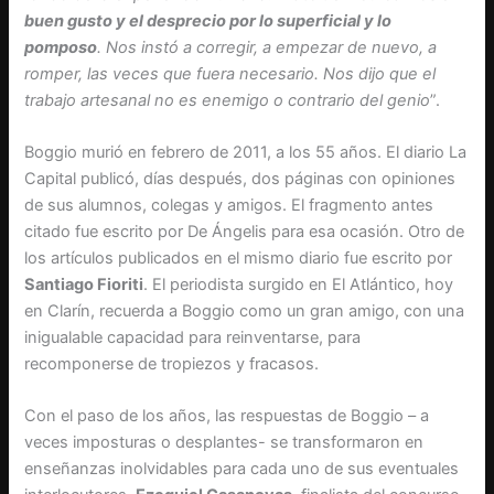
buen gusto y el desprecio por lo superficial y lo
pomposo
. Nos instó a corregir, a empezar de nuevo, a
romper, las veces que fuera necesario. Nos dijo que el
trabajo artesanal no es enemigo o contrario del genio
”.
Boggio murió en febrero de 2011, a los 55 años. El diario La
Capital publicó, días después, dos páginas con opiniones
de sus alumnos, colegas y amigos. El fragmento antes
citado fue escrito por De Ángelis para esa ocasión. Otro de
los artículos publicados en el mismo diario fue escrito por
Santiago Fioriti
. El periodista surgido en El Atlántico, hoy
en Clarín, recuerda a Boggio como un gran amigo, con una
inigualable capacidad para reinventarse, para
recomponerse de tropiezos y fracasos.
Con el paso de los años, las respuestas de Boggio – a
veces imposturas o desplantes- se transformaron en
enseñanzas inolvidables para cada uno de sus eventuales