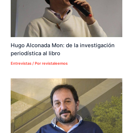
Hugo Alconada Mon: de la investigación
periodística al libro
Entrevistas
/ Por
revistaleemos