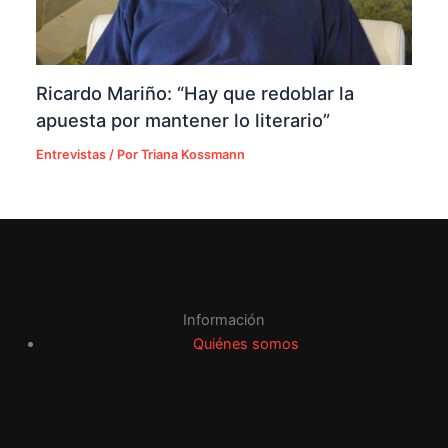
Ricardo Mariño: “Hay que redoblar la
apuesta por mantener lo literario”
Entrevistas
/ Por
Triana Kossmann
Información
Quiénes somos