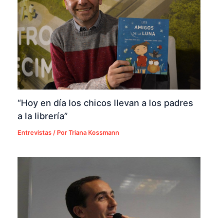
“Hoy en día los chicos llevan a los padres
a la librería”
Entrevistas
/ Por
Triana Kossmann