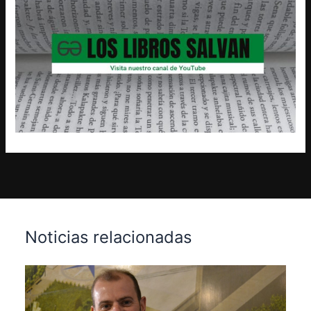
Noticias relacionadas