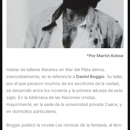
*Por Martín Kobse
Hablar de talleres literarios en Mar del Plata deriva,
inexorablemente, en la referencia a
Daniel Boggio
. Su taller,
por el que pasaron muchos de los escritores de la ciudad,
se desarrolló entre los noventa y la primera década de este
siglo. En la biblioteca de las Naciones Unidas,
mayormente, en la sede de la universidad privada Caece, y
en domicilios particulares.
Boggio publicó la novela
Las cenizas de la fantasía
, el libro