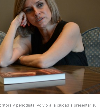
ritora y periodista. Volvió a la ciudad a presentar su