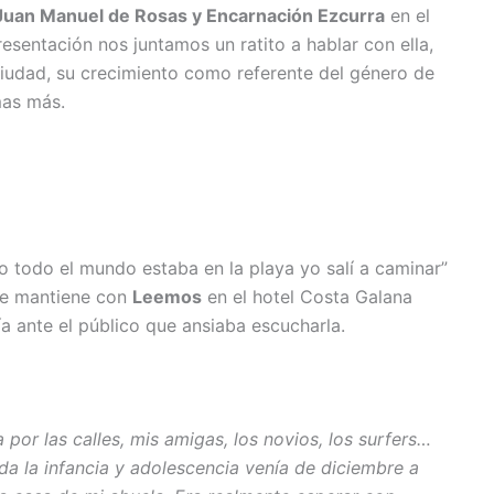
 Juan Manuel de Rosas y Encarnación Ezcurra
en el
esentación nos juntamos un ratito a hablar con ella,
 ciudad, su crecimiento como referente del género de
mas más.
 todo el mundo estaba en la playa yo salí a caminar”
que mantiene con
Leemos
en el hotel Costa Galana
 ante el público que ansiaba escucharla.
por las calles, mis amigas, los novios, los surfers…
da la infancia y adolescencia venía de diciembre a