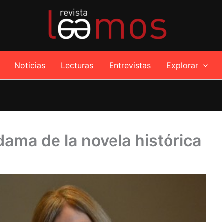
Noticias
Lecturas
Entrevistas
Explorar
dama de la novela histórica