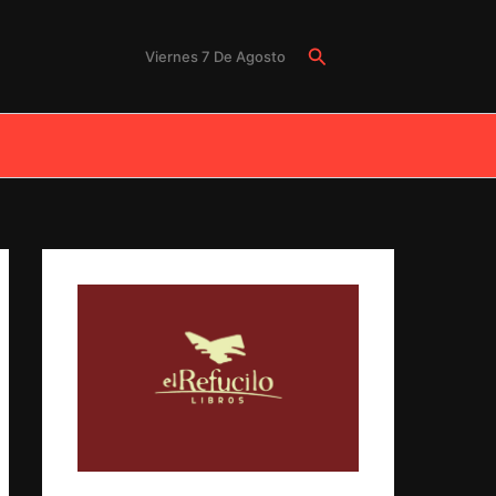
Buscar
Viernes 7 De Agosto