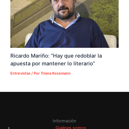
Ricardo Mariño: “Hay que redoblar la
apuesta por mantener lo literario”
Entrevistas
/ Por
Triana Kossmann
Información
Quiénes somos