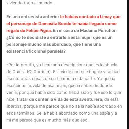
viviendo todo el mundo.
En una entrevista anterior
le habías contado a Limay que
el personaje de Damasita Boedo te había llegado como
regalo de Felipe Pigna
. En el caso de Madame Périchon
¿Cómo te decidiste a entrarle a esta mujer que es un
personaje mucho más abordado, que tiene una
existencia ficcional paralela?
-Por lo pronto, ya tiene una descripción: que es la abuela
de Camila (O’ Gorman). Ella viene con ese bagaje y se han
escrito otras cosas de un tiempo a esta parte. Yo quería
escribir mi novela de esa mujer, quería saber de dónde
venía, por qué había sido como había sido y fue eso lo que
hice,
tratar de contar la vida de esta aventurera,
de esta
libertina, porque me parece que no se la había abordado en
esos términos. Se la había abordado como una espía y a
mí me parece que es mucho más que eso.