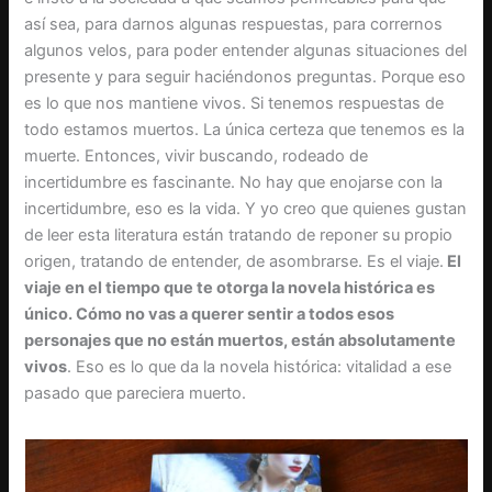
así sea, para darnos algunas respuestas, para corrernos
algunos velos, para poder entender algunas situaciones del
presente y para seguir haciéndonos preguntas. Porque eso
es lo que nos mantiene vivos. Si tenemos respuestas de
todo estamos muertos. La única certeza que tenemos es la
muerte. Entonces, vivir buscando, rodeado de
incertidumbre es fascinante. No hay que enojarse con la
incertidumbre, eso es la vida. Y yo creo que quienes gustan
de leer esta literatura están tratando de reponer su propio
origen, tratando de entender, de asombrarse. Es el viaje.
El
viaje en el tiempo que te otorga la novela histórica es
único. Cómo no vas a querer sentir a todos esos
personajes que no están muertos, están absolutamente
vivos
. Eso es lo que da la novela histórica: vitalidad a ese
pasado que pareciera muerto.