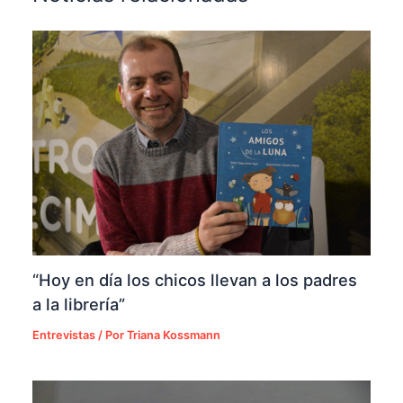
“Hoy en día los chicos llevan a los padres
a la librería”
Entrevistas
/ Por
Triana Kossmann