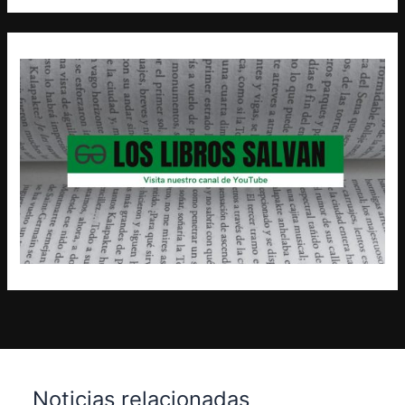
Noticias relacionadas