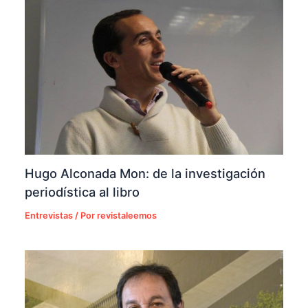
Hugo Alconada Mon: de la investigación
periodística al libro
Entrevistas
/ Por
revistaleemos