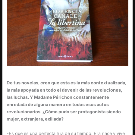
De tus novelas, creo que esta es la más contextualizada,
la más apoyada en todo el devenir de las revoluciones,
las luchas. Y Madame Périchon constantemente
enredada de alguna manera en todos esos actos
revolucionarios. ¿Cómo pudo ser protagonista siendo
mujer, extranjera, exiliada?
-Es que es una perfecta hija de su tiempo. Ella nace y vive