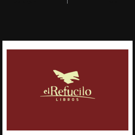
PREVIOUS
NEXT