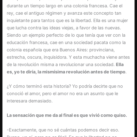
durante un tiempo largo en una colonia francesa. Cae el
rey, cae el antiguo régimen y avanza este concepto tan
inquietante para tantos que es la libertad. Ella es una mujer
que lucha contra las ideas viejas, a favor de las nuevas.
Siendo un ejemplo perfecto de lo que tenía que ver con la
educación francesa, cae en una sociedad pacata como la
colonia española que era Buenos Aires: provinciana,
estrecha, oscura, inquisidora. Y esta muchacha viene antes
de la revolución misma a revolucionar una sociedad.
Ella
es, yo te diría, la mismísima revolución antes de tiempo
.
¿Y cómo terminó esta historia? Yo podría decirte que no
conoció el amor, pero el amor no era un asunto que le
interesara demasiado.
La sensación que me da al final es que vivió como quiso.
-Exactamente, que no sé cuántas podemos decir eso.