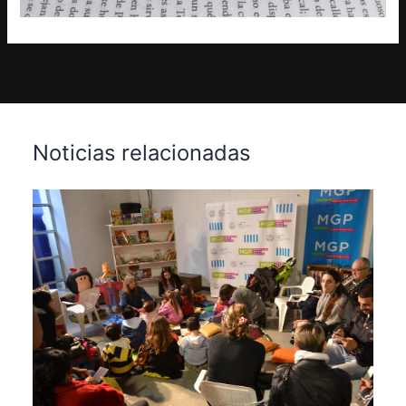
Noticias relacionadas