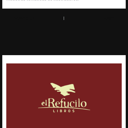
PREVIOUS
NEXT