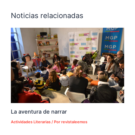
Noticias relacionadas
La aventura de narrar
Actividades Literarias
/ Por
revistaleemos