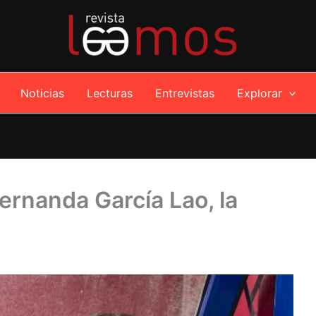
Noticias
Lecturas
Entrevistas
Explorar
Fernanda García Lao, la