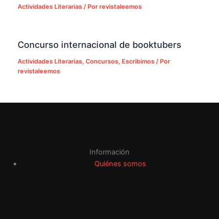
Actividades Literarias
/ Por
revistaleemos
Concurso internacional de booktubers
Actividades Literarias
,
Concursos
,
Escribimos
/ Por
revistaleemos
Información
Quiénes somos