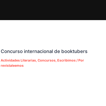
Concurso internacional de booktubers
Actividades Literarias
,
Concursos
,
Escribimos
/ Por
revistaleemos