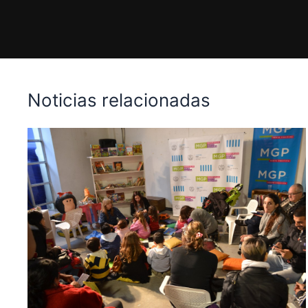
Noticias relacionadas