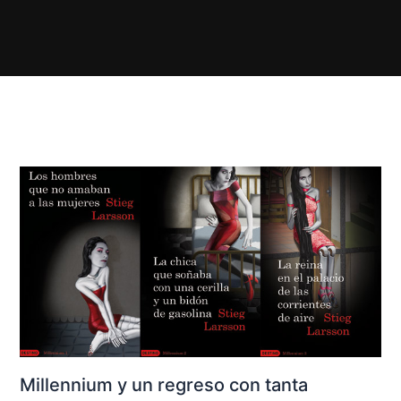
Millennium y un regreso con tanta