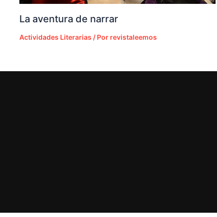
La aventura de narrar
Actividades Literarias
/ Por
revistaleemos