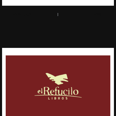
PREVIOUS
NEXT