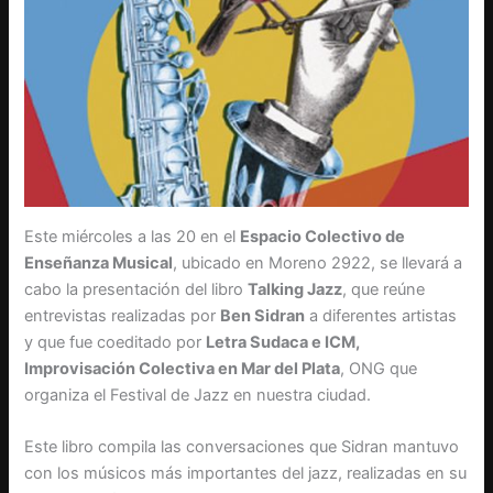
Este miércoles a las 20 en el
Espacio Colectivo de
Enseñanza Musical
, ubicado en Moreno 2922, se llevará a
cabo la presentación del libro
Talking Jazz
, que reúne
entrevistas realizadas por
Ben Sidran
a diferentes artistas
y que fue coeditado por
Letra Sudaca e ICM,
Improvisación Colectiva en Mar del Plata
, ONG que
organiza el Festival de Jazz en nuestra ciudad.
Este libro compila las conversaciones que Sidran mantuvo
con los músicos más importantes del jazz, realizadas en su