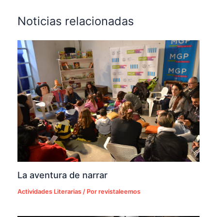
Noticias relacionadas
La aventura de narrar
Actividades Literarias
/ Por
revistaleemos