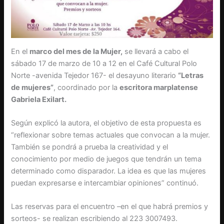
En el
marco del mes de la Mujer,
se llevará a cabo el
sábado 17 de marzo de 10 a 12 en el Café Cultural Polo
Norte -avenida Tejedor 167- el desayuno literario
“Letras
de mujeres”
, coordinado por la
escritora marplatense
Gabriela Exilart.
Según explicó la autora, el objetivo de esta propuesta es
“reflexionar sobre temas actuales que convocan a la mujer.
También se pondrá a prueba la creatividad y el
conocimiento por medio de juegos que tendrán un tema
determinado como disparador. La idea es que las mujeres
puedan expresarse e intercambiar opiniones” continuó.
Las reservas para el encuentro –en el que habrá premios y
sorteos- se realizan escribiendo al 223 3007493.