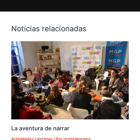
Noticias relacionadas
La aventura de narrar
Actividades Literarias
/ Por
revistaleemos