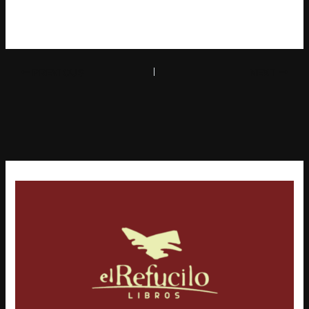
PREVIOUS
NEXT