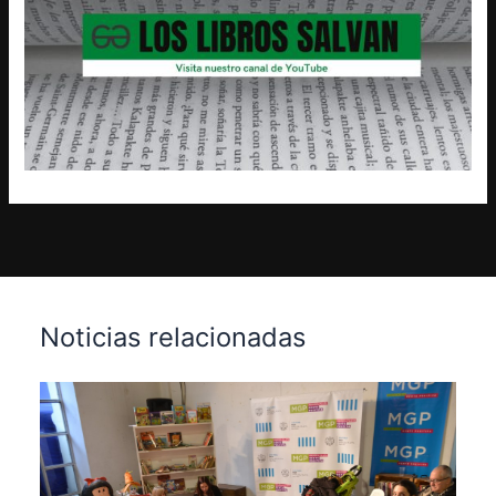
Noticias relacionadas