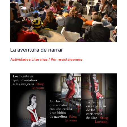
La aventura de narrar
Actividades Literarias
/ Por
revistaleemos