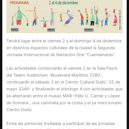
Tendrá lugar entre el viernes 2 y el domingo 4 de diciembre
en distintos espacios culturales de la ciudad la Segunda
Jornada Internacional de Narración Oral “Cuentamares”.
Las actividades comenzarán el viernes 2 en la Sala Payró
del Teatro Auditórium –Boulevard Marítimo 2280-,
continuarán el sábado 3 en el Centro Cultural Dudú -25 de
mayo 3349- y finalizarán el domingo 4 con actividades que
se alternarán entre el museo MAR –Félix U. Camet y López
de Gomara-, una caminata por la costa y el ya mencionado
Centro Dudú.
Entre las personas invitadas a participar de las jornadas