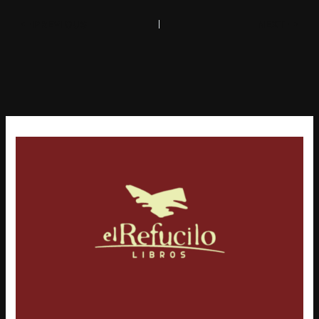
PREVIOUS
NEXT