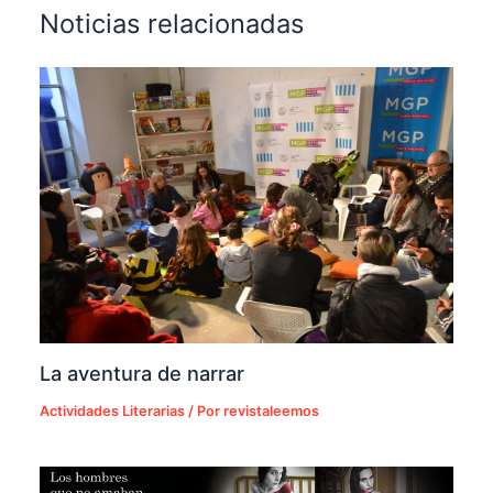
Noticias relacionadas
La aventura de narrar
Actividades Literarias
/ Por
revistaleemos