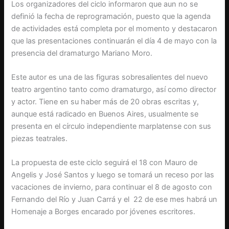
Los organizadores del ciclo informaron que aun no se
definió la fecha de reprogramación, puesto que la agenda
de actividades está completa por el momento y destacaron
que las presentaciones continuarán el día 4 de mayo con la
presencia del dramaturgo Mariano Moro.
Este autor es una de las figuras sobresalientes del nuevo
teatro argentino tanto como dramaturgo, así como director
y actor. Tiene en su haber más de 20 obras escritas y,
aunque está radicado en Buenos Aires, usualmente se
presenta en el círculo independiente marplatense con sus
piezas teatrales.
La propuesta de este ciclo seguirá el 18 con Mauro de
Angelis y José Santos y luego se tomará un receso por las
vacaciones de invierno, para continuar el 8 de agosto con
Fernando del Río y Juan Carrá y el 22 de ese mes habrá un
Homenaje a Borges encarado por jóvenes escritores.