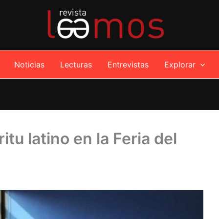
Noticias
Lecturas
Entrevistas
Explorar
itu latino en la Feria del