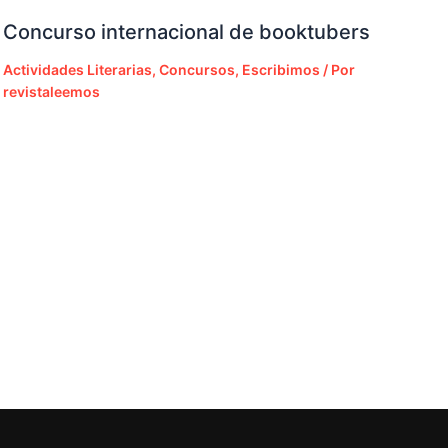
Concurso internacional de booktubers
Actividades Literarias
,
Concursos
,
Escribimos
/ Por
revistaleemos