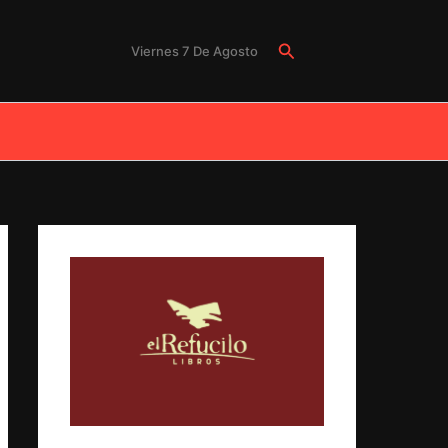
Buscar
Viernes 7 De Agosto