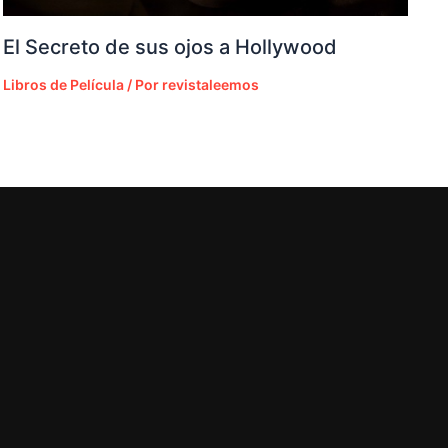
El Secreto de sus ojos a Hollywood
Libros de Película
/ Por
revistaleemos