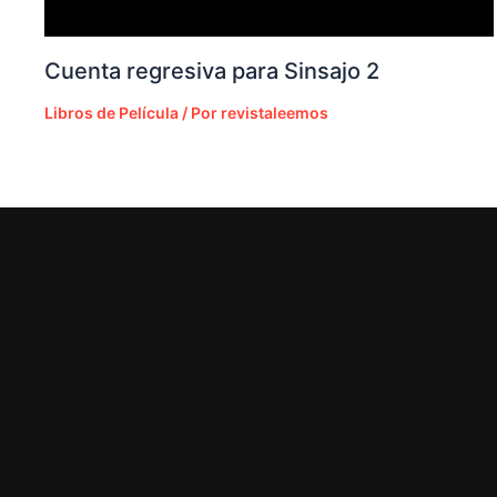
Cuenta regresiva para Sinsajo 2
Libros de Película
/ Por
revistaleemos