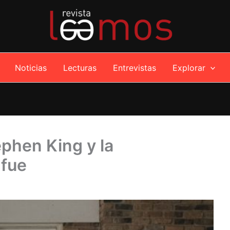
Noticias
Lecturas
Entrevistas
Explorar
phen King y la
 fue