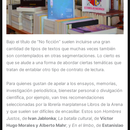
Bajo el título de “No ficción” suelen incluirse una gran
cantidad de tipos de textos que muchas veces también
son contemplados en otras segmentaciones. Lo cierto es
que se alude a una forma de abordar ciertas temáticas que
tratan de entablar otro tipo de contrato de lectura.
Para quienes gustan de apelar a los ensayos, memorias,
investigación periodística, bienestar personal o divulgación
científica, por ejemplo, van tres recomendaciones
seleccionadas por la librería marplatense Libros de la Arena
y que suelen ser difíciles de encasillar. Estos son
Hombres
Justos
, de
Ivan Jablonka
;
La batalla cultural
, de
Víctor
Hugo Morales y Alberto Mahr
; y
En el limbo
, de
Estanislao