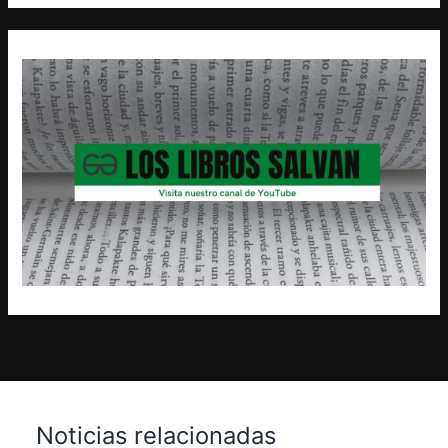
Noticias relacionadas