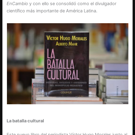
EnCambio
y con ello se consolidó como el divulgador
científico más importante de América Latina.
La batalla cultural
Este nuevo libro del periodista Víctor Hugo Morales junto al