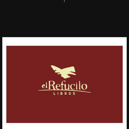
PREVIOUS
NEXT