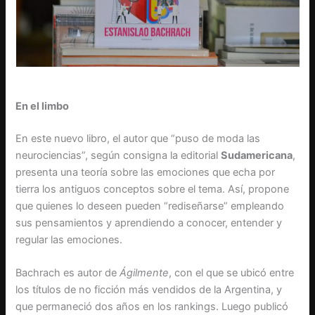
En el limbo
En este nuevo libro, el autor que “puso de moda las
neurociencias”, según consigna la editorial
Sudamericana
,
presenta una teoría sobre las emociones que echa por
tierra los antiguos conceptos sobre el tema. Así, propone
que quienes lo deseen pueden “rediseñarse” empleando
sus pensamientos y aprendiendo a conocer, entender y
regular las emociones.
Bachrach es autor de
Ágilmente
, con el que se ubicó entre
los títulos de no ficción más vendidos de la Argentina, y
que permaneció dos años en los rankings. Luego publicó