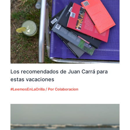
Los recomendados de Juan Carrá para
estas vacaciones
#LeemosEnLaOrilla
/ Por
Colaboracion