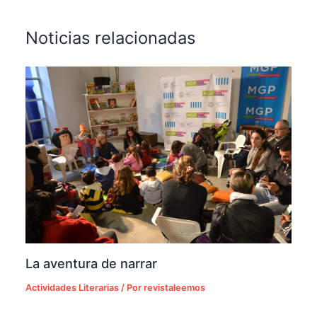
Noticias relacionadas
La aventura de narrar
Actividades Literarias
/ Por
revistaleemos