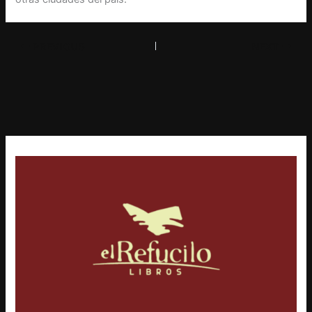
PREVIOUS
NEXT