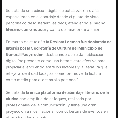
Se trata de una edición digital de actualización diaria
especializada en el abordaje desde el punto de vista
periodístico de lo literario, es decir, atendiendo al
hecho
literario como noticia
y como disparador de opinión.
En marzo de este año
la Revista Leemos fue declarada de
interés por la Secretaría de Cultura del Municipio de
General Pueyrredon
, destacando que esta publicación
digital “se presenta como una herramienta efectiva para
propiciar el encuentro entre los lectores y la literatura que
refleja la identidad local, así como promover la lectura
como medio para el desarrollo personal”.
Se trata de
la única plataforma de abordaje literario de la
ciudad
con amplitud de enfoques, realizada por
profesionales de la comunicación, y tiene una gran
proyección a nivel nacional, con cobertura de eventos en
otras ciudades del país.