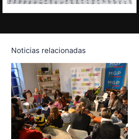
Noticias relacionadas