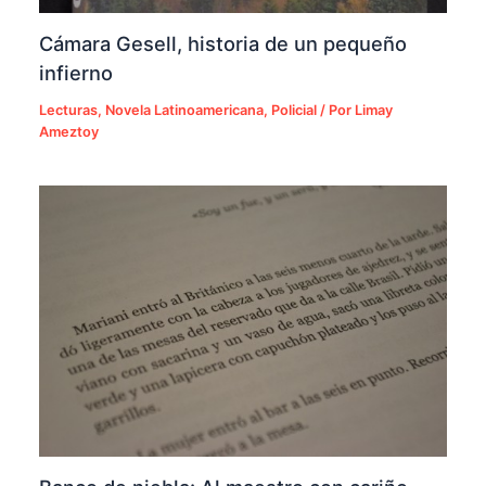
Cámara Gesell, historia de un pequeño
infierno
Lecturas
,
Novela Latinoamericana
,
Policial
/ Por
Limay
Ameztoy