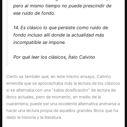
pero al mismo tiempo no puede prescindir de
ese ruido de fondo.
14. Es clásico lo que persiste como ruido de
fondo incluso allí donde la actualidad más
incompatible se impone.
Por qué leer los clásicos, Ítalo Calvino
Cierto es también que, en este mismo ensayo, Calvino
entendía que se aprovechaba más la lectura de los clásicos
si se alternaba con una “sabia dosificación” de lectura de
libros actuales, pero de momento, en medio de la
cuarentena, puede ser una excelente alternativa animarse a
hacer una lectura propia de aquellos grandes libros que ha
dado la historia y la literatura.