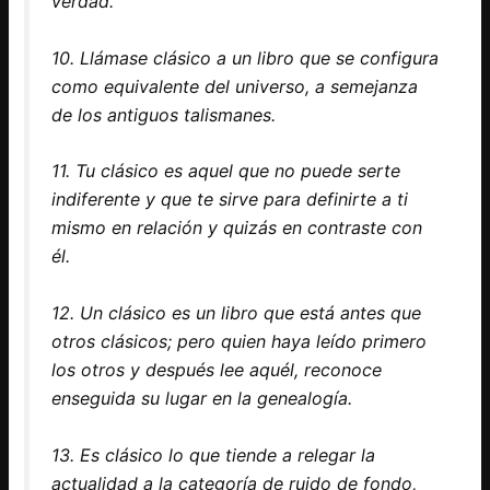
verdad.
10. Llámase clásico a un libro que se configura
como equivalente del universo, a semejanza
de los antiguos talismanes.
11. Tu clásico es aquel que no puede serte
indiferente y que te sirve para definirte a ti
mismo en relación y quizás en contraste con
él.
12. Un clásico es un libro que está antes que
otros clásicos; pero quien haya leído primero
los otros y después lee aquél, reconoce
enseguida su lugar en la genealogía.
13. Es clásico lo que tiende a relegar la
actualidad a la categoría de ruido de fondo,