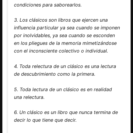
condiciones para saborearlos.
3. Los clásicos son libros que ejercen una
influencia particular ya sea cuando se imponen
por inolvidables, ya sea cuando se esconden
en los pliegues de la memoria mimetizándose
con el inconsciente colectivo o individual.
4. Toda relectura de un clásico es una lectura
de descubrimiento como la primera.
5. Toda lectura de un clásico es en realidad
una relectura.
6. Un clásico es un libro que nunca termina de
decir lo que tiene que decir.