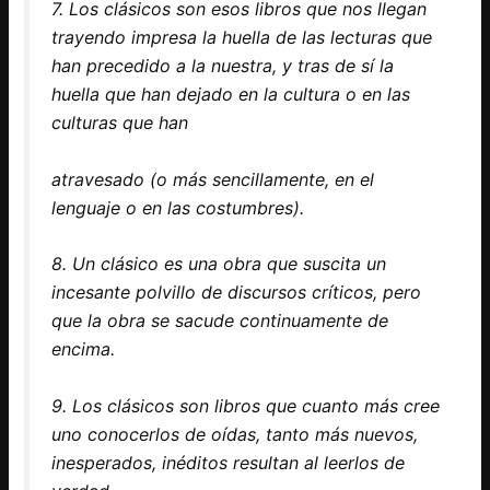
7. Los clásicos son esos libros que nos llegan
trayendo impresa la huella de las lecturas que
han precedido a la nuestra, y tras de sí la
huella que han dejado en la cultura o en las
culturas que han
atravesado (o más sencillamente, en el
lenguaje o en las costumbres).
8. Un clásico es una obra que suscita un
incesante polvillo de discursos críticos, pero
que la obra se sacude continuamente de
encima.
9. Los clásicos son libros que cuanto más cree
uno conocerlos de oídas, tanto más nuevos,
inesperados, inéditos resultan al leerlos de