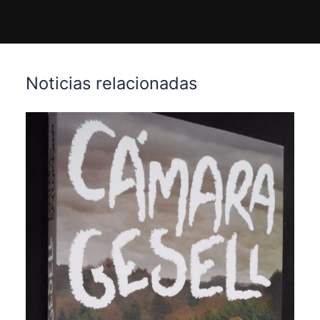
Noticias relacionadas