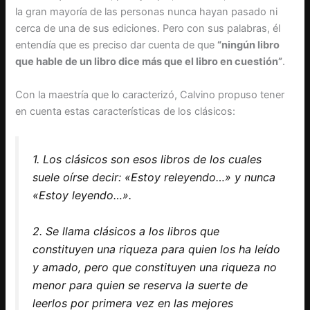
la gran mayoría de las personas nunca hayan pasado ni
cerca de una de sus ediciones. Pero con sus palabras, él
entendía que es preciso dar cuenta de que
“ningún libro
que hable de un libro dice más que el libro en cuestión”
.
Con la maestría que lo caracterizó, Calvino propuso tener
en cuenta estas características de los clásicos:
1. Los clásicos son esos libros de los cuales
suele oírse decir: «Estoy releyendo…» y nunca
«Estoy leyendo…».
2. Se llama clásicos a los libros que
constituyen una riqueza para quien los ha leído
y amado, pero que constituyen una riqueza no
menor para quien se reserva la suerte de
leerlos por primera vez en las mejores