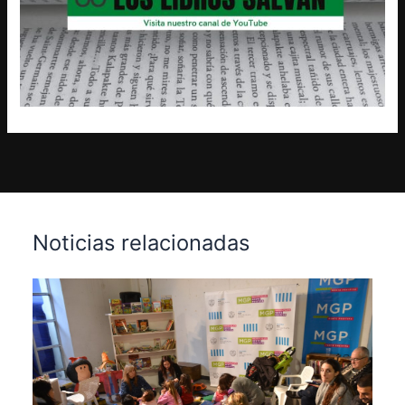
Noticias relacionadas