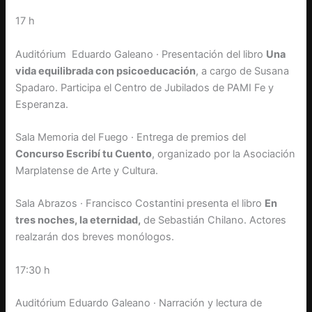
17 h
Auditórium Eduardo Galeano · Presentación del libro
Una
vida equilibrada con psicoeducación
, a cargo de Susana
Spadaro. Participa el Centro de Jubilados de PAMI Fe y
Esperanza.
Sala Memoria del Fuego · Entrega de premios del
Concurso Escribí tu Cuento
, organizado por la Asociación
Marplatense de Arte y Cultura.
Sala Abrazos · Francisco Costantini presenta el libro
En
tres noches, la eternidad,
de Sebastián Chilano. Actores
realzarán dos breves monólogos.
17:30 h
Auditórium Eduardo Galeano · Narración y lectura de