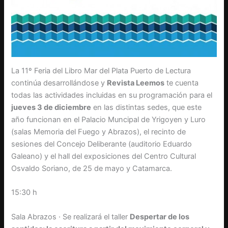
La 11º Feria del Libro Mar del Plata Puerto de Lectura
continúa desarrollándose y
Revista Leemos
te cuenta
todas las actividades incluidas en su programación para el
jueves 3 de diciembre
en las distintas sedes, que este
año funcionan en el Palacio Muncipal de Yrigoyen y Luro
(salas Memoria del Fuego y Abrazos), el recinto de
sesiones del Concejo Deliberante (auditorio Eduardo
Galeano) y el hall del exposiciones del Centro Cultural
Osvaldo Soriano, de 25 de mayo y Catamarca.
15:30 h
Sala Abrazos · Se realizará el taller
Despertar de los