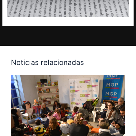
Noticias relacionadas