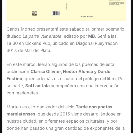
Carlos Morteo presentará este sábado su primer poemario,
titulado
La parte vulnerable
, editado por
MB
. Será a las
18.30 en Dickens Pub, ubicado en Diagonal Pueyrredon
3017, de Mar del Plata.
En este marco, leerán algunos de los poemas de esta
publicación
Clarisa Ollivier, Néstor Alonso y Dardo
Festino
, quien además es el autor del prólogo del libro. Por
su parte,
Sol Lavitola
acompañará con una intervención
con marionetas.
Morteo es el organizador del ciclo
Tarde con poetas
marplatenses
, que desde 2015 viene desarrollándose en
nuestra ciudad, en diferentes espacios culturales, y por
donde han pasado una gran cantidad de exponentes de la