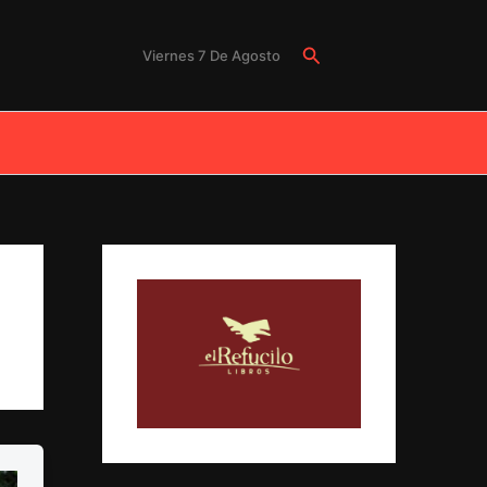
Buscar
Viernes 7 De Agosto