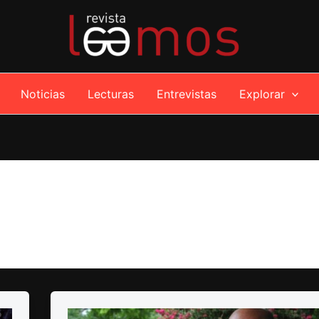
Noticias
Lecturas
Entrevistas
Explorar