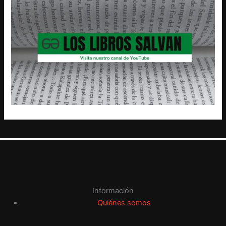
Información
Quiénes somos